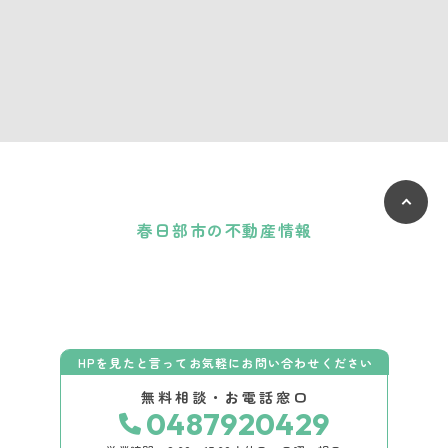
春日部市の不動産情報
HPを見たと言ってお気軽にお問い合わせください
無料相談・お電話窓口
0487920429