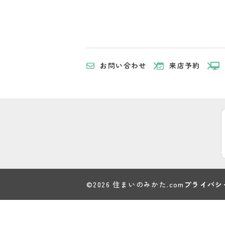
お問い合わせ
来店予約
©2026 住まいのみかた.com
プライバシ