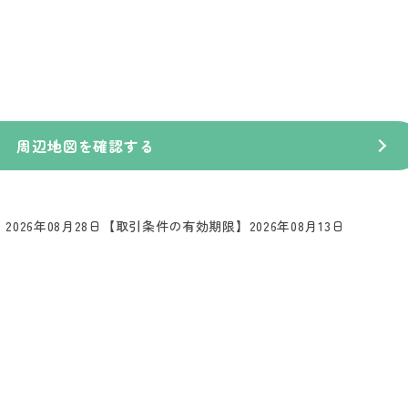
周辺地図を確認する
026年08月28日
【取引条件の有効期限】2026年08月13日