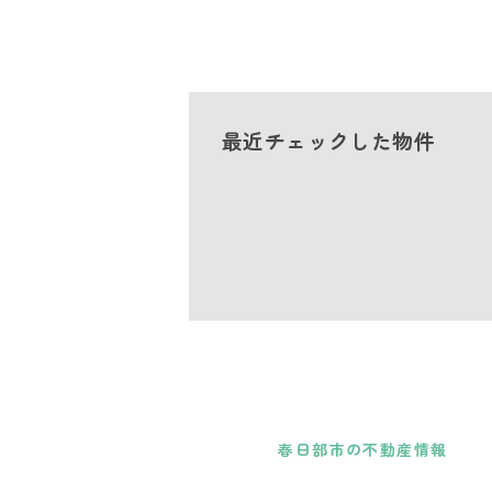
最近チェックした物件
春日部市の不動産情報