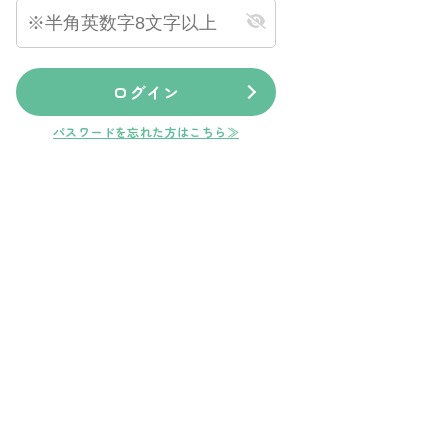
ログイン
パスワードを忘れた方はこちら≫