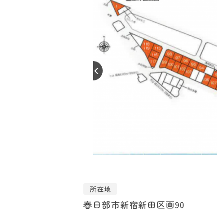
所在地
春日部市新宿新田区画90