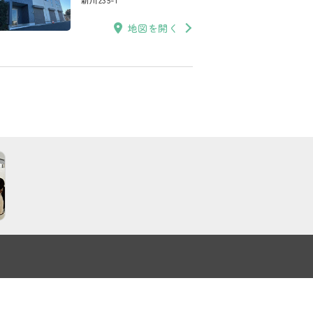
地図を開く