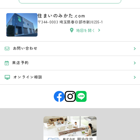
住まいのみかた.com
〒344-0003 埼玉県春日部市新川235-1
地図を開く
お問い合わせ
来店予約
オンライン相談