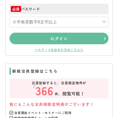
パスワード
必須
ログイン
パスワードを忘れた方はこちら≫
新規会員登録はこちら
会員登録すると、会員限定物件が
366
閲覧可能！
件、
他にもこんな会員様限定特典がございます！
会員限定イベント・セミナーにご招待
新規物件情報をメールで配信