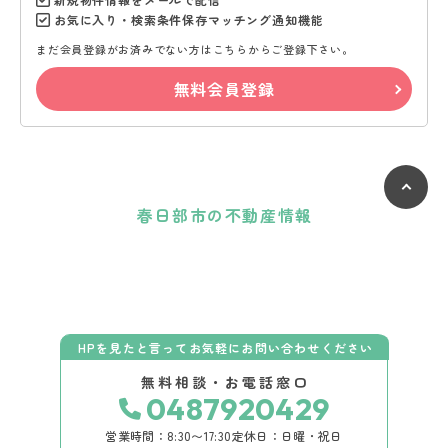
お気に入り・検索条件保存マッチング通知機能
まだ会員登録がお済みでない方はこちらからご登録下さい。
無料会員登録
春日部市の不動産情報
HPを見たと言ってお気軽にお問い合わせください
無料相談・お電話窓口
0487920429
営業時間：8:30〜17:30
定休日：日曜・祝日