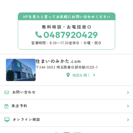
HPを見たと言ってお気軽にお問い合わせください
無料相談・お電話窓口
0487920429
営業時間：8:30〜17:30
定休日：日曜・祝日
住まいのみかた.com
〒344-0003 埼玉県春日部市新川235-1
地図を開く
お問い合わせ
来店予約
オンライン相談