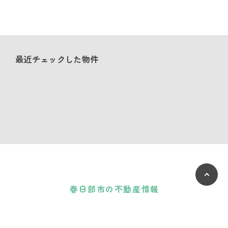
最近チェックした物件
春日部市の不動産情報