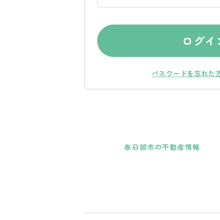
ログイ
パスワードを忘れた
春日部市の不動産情報