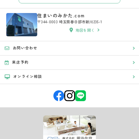
住まいのみかた.com
〒344-0003 埼玉県春日部市新川235-1
地図を開く
お問い合わせ
来店予約
オンライン相談