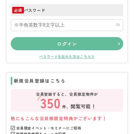
パスワード
必須
ログイン
パスワードを忘れた方はこちら≫
新規会員登録はこちら
会員登録すると、会員限定物件が
350
閲覧可能！
件、
他にもこんな会員様限定特典がございます！
会員限定イベント・セミナーにご招待
新規物件情報をメールで配信