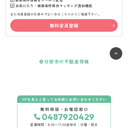
お気に入り・検索条件保存マッチング通知機能
まだ会員登録がお済みでない方はこちらからご登録下さい。
無料会員登録
春日部市の不動産情報
HPを見たと言ってお気軽にお問い合わせください
無料相談・お電話窓口
0487920429
営業時間：8:30〜17:30
定休日：日曜・祝日