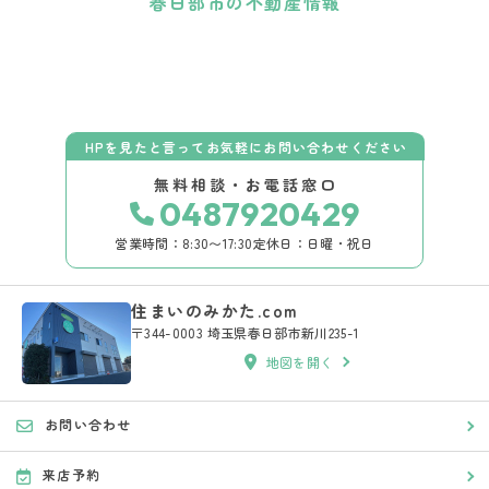
春日部市の不動産情報
HPを見たと言ってお気軽にお問い合わせください
無料相談・お電話窓口
0487920429
営業時間：8:30〜17:30
定休日：日曜・祝日
住まいのみかた.com
〒344-0003 埼玉県春日部市新川235-1
地図を開く
お問い合わせ
来店予約