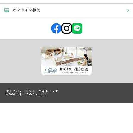
オンライン相談
プライバシーポリシー
サイトマップ
©2026 住まいのみかた.com