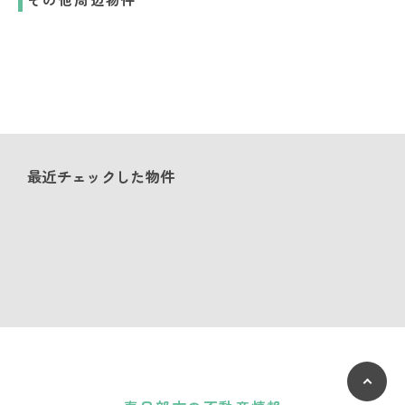
最近チェックした物件