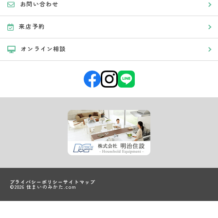
お問い合わせ
来店予約
オンライン相談
プライバシーポリシー
サイトマップ
©2026 住まいのみかた.com