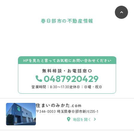
春日部市の不動産情報
HPを見たと言ってお気軽にお問い合わせください
無料相談・お電話窓口
0487920429
営業時間：8:30〜17:30
定休日：日曜・祝日
住まいのみかた.com
〒344-0003 埼玉県春日部市新川235-1
地図を開く