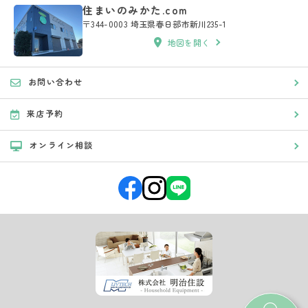
住まいのみかた.com
〒344-0003 埼玉県春日部市新川235-1
地図を開く
お問い合わせ
来店予約
オンライン相談