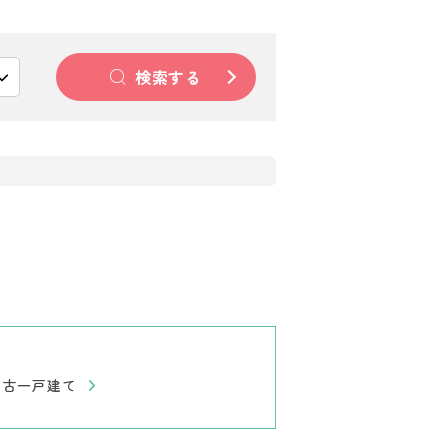
検索する
中古一戸建て