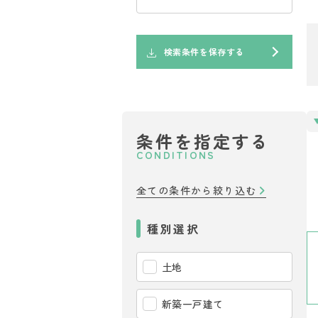
検索条件を保存する
条件を指定する
CONDITIONS
全ての条件から絞り込む
種別選択
土地
新築一戸建て