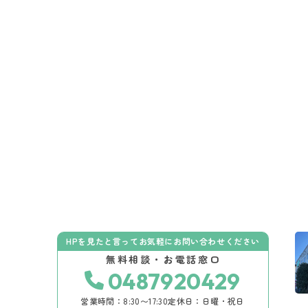
HPを見たと言ってお気軽にお問い合わせください
無料相談・お電話窓口
0487920429
営業時間：8:30〜17:30
定休日：日曜・祝日