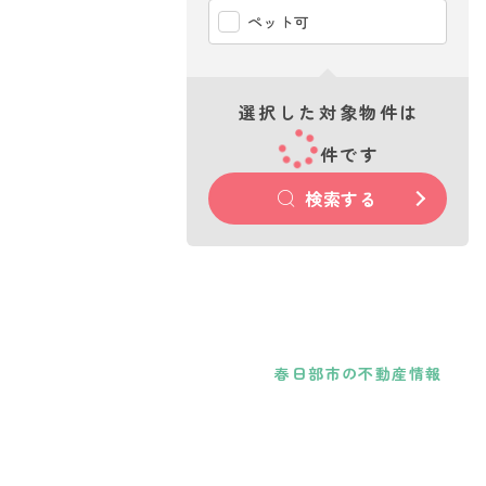
ペット可
選択した対象物件は
件です
検索する
春日部市の不動産情報