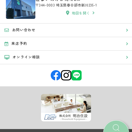
〒344-0003 埼玉県春日部市新川235-1
地図を開く
お問い合わせ
来店予約
オンライン相談