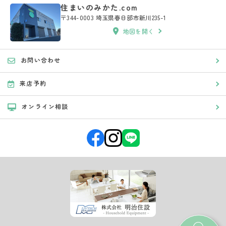
住まいのみかた.com
〒344-0003 埼玉県春日部市新川235-1
地図を開く
お問い合わせ
来店予約
オンライン相談