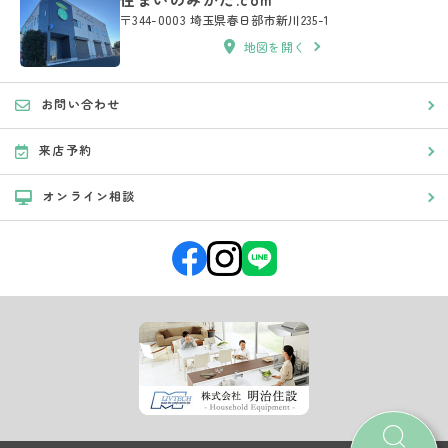
〒344-0003 埼玉県春日部市新川235-1
地図を開く
お問い合わせ
来店予約
オンライン相談