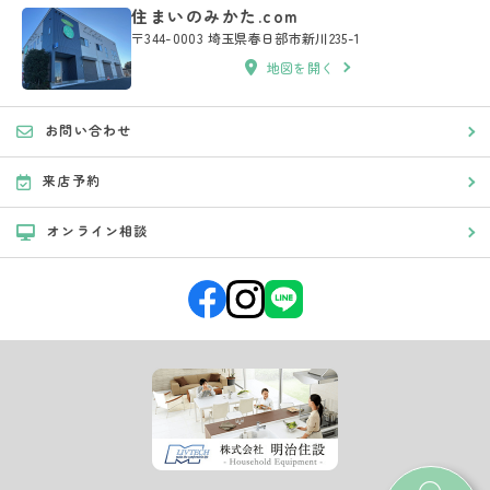
住まいのみかた.com
〒344-0003 埼玉県春日部市新川235-1
地図を開く
お問い合わせ
来店予約
オンライン相談