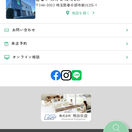
〒344-0003 埼玉県春日部市新川235-1
地図を開く
お問い合わせ
来店予約
オンライン相談