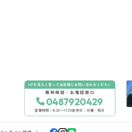
HPを見たと言ってお気軽にお問い合わせください
無料相談・お電話窓口
0487920429
営業時間：8:30〜17:30
定休日：日曜・祝日