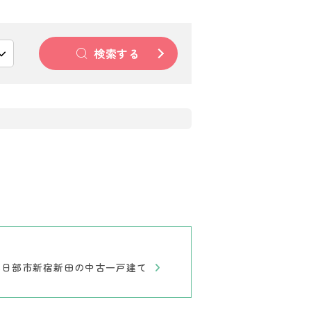
検索する
春日部市新宿新田の中古一戸建て