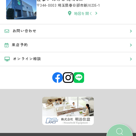
〒344-0003 埼玉県春日部市新川235-1
地図を開く
お問い合わせ
来店予約
オンライン相談